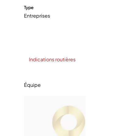
Type
Entreprises
Indications routières
Équipe