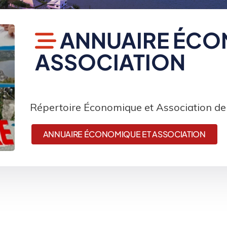
ANNUAIRE ÉCO
ASSOCIATION
Répertoire Économique et Association de l
ANNUAIRE ÉCONOMIQUE ET ASSOCIATION