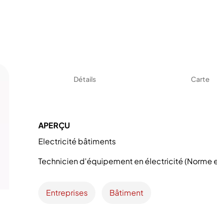
Détails
Carte
APERÇU
Electricité bâtiments
Technicien d'équipement en électricité (Norme e
Entreprises
Bâtiment