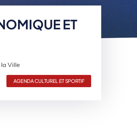
NOMIQUE ET
a Ville
AGENDA CULTUREL ET SPORTIF