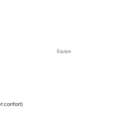
Équipe
t confort)