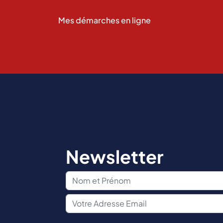
Mes démarches en ligne
Newsletter