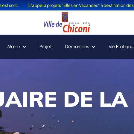
| L'appel à projets "Elles en Vacances" à destination des femmes v
Mairie
Projet
Démarches
Vie Pratique
AIRE DE LA 