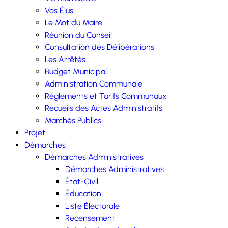
Vos Élus
Le Mot du Maire
Réunion du Conseil
Consultation des Délibérations
Les Arrêtés
Budget Municipal
Administration Communale
Règlements et Tarifs Communaux
Recueils des Actes Administratifs
Marchés Publics
Projet
Démarches
Démarches Administratives
Démarches Administratives
État-Civil
Éducation
Liste Électorale
Recensement