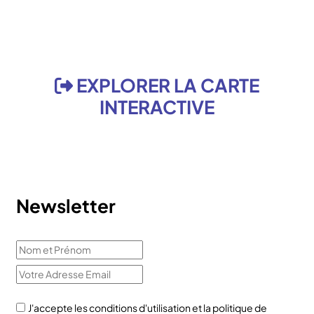
EXPLORER LA CARTE
INTERACTIVE
Newsletter
J'accepte les conditions d'utilisation et la politique de