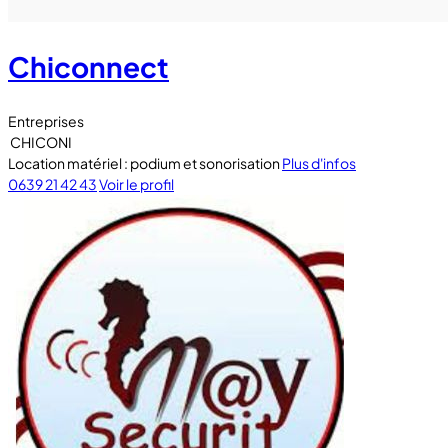
Chiconnect
Entreprises
CHICONI
Location matériel : podium et sonorisation
Plus d'infos
0639 21 42 43
Voir le profil