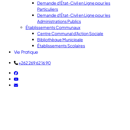
Demande d'État-Civil en Ligne pour les
Particuliers
Demande d'État-Civil en Ligne pour les
Administrations Publics
Établissements Communaux
Centre Communal d'Action Sociale
Bibliothèque Municipale
Établissements Scolaires
Vie Pratique
+262 269 62 16 90