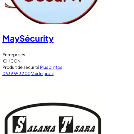
MaySécurity
Entreprises
CHICONI
Produit de sécurité
Plus d'infos
0639 69 32 00
Voir le profil