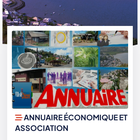
ANNUAIRE ÉCONOMIQUE ET
ASSOCIATION