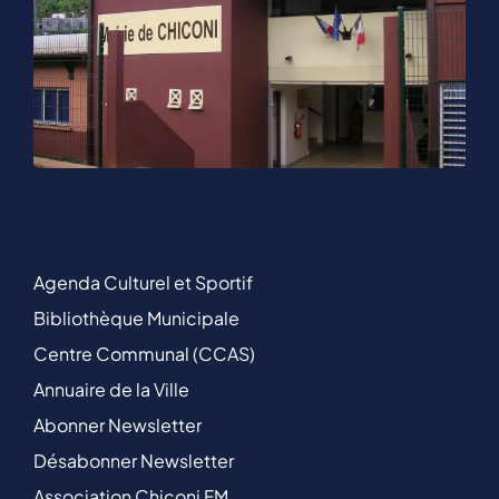
Agenda Culturel et Sportif
Bibliothèque Municipale
Centre Communal (CCAS)
Annuaire de la Ville
Abonner Newsletter
Désabonner Newsletter
Association Chiconi FM