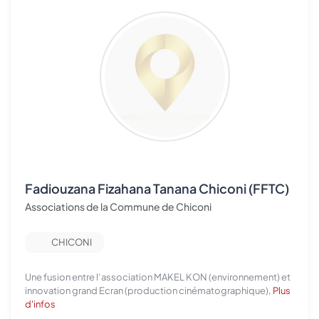
Fadiouzana Fizahana Tanana Chiconi (FFTC)
Associations de la Commune de Chiconi
CHICONI
Une fusion entre l’association MAKEL KON (environnement) et
innovation grand Ecran (production cinématographique),
Plus
d'infos