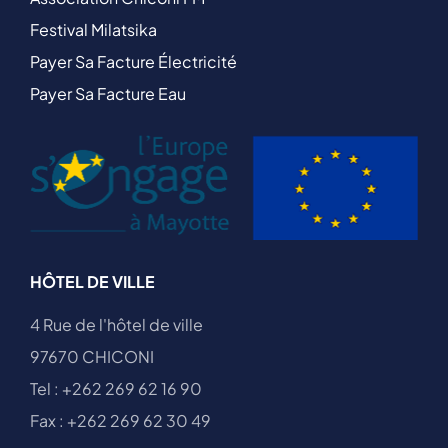
Festival Milatsika
Payer Sa Facture Électricité
Payer Sa Facture Eau
HÔTEL DE VILLE
4 Rue de l'hôtel de ville
97670 CHICONI
Tel : +262 269 62 16 90
Fax : +262 269 62 30 49