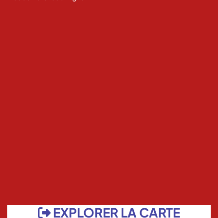
EXPLORER LA CARTE