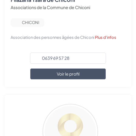
Associations de la Commune de Chiconi
CHICONI
Association des personnes âgées de Chiconi
Plus d'infos
0639 69 57 28
Voir le profil