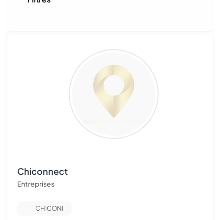
Chiconnect
Entreprises
CHICONI