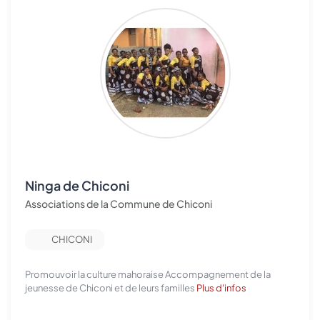
Ninga de Chiconi
Associations de la Commune de Chiconi
CHICONI
Promouvoir la culture mahoraise Accompagnement de la
jeunesse de Chiconi et de leurs familles
Plus d'infos