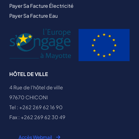
Payer Sa Facture Électricité
Payer Sa Facture Eau
HÔTEL DE VILLE
4 Rue de l'hôtel de ville
97670 CHICONI
Tel : +262 269 62 16 90
Fax : +262 269 62 30 49
Accès Webmail