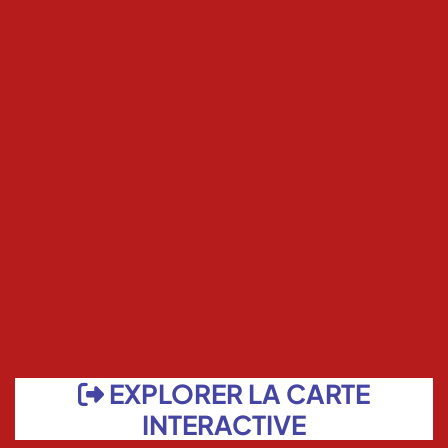
EXPLORER LA CARTE
INTERACTIVE