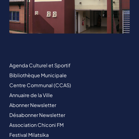
Agenda Culturel et Sportif
Bibliothèque Municipale
Centre Communal (CCAS)
Annuaire de la Ville
Abonner Newsletter
Désabonner Newsletter
Association Chiconi FM
Festival Milatsika