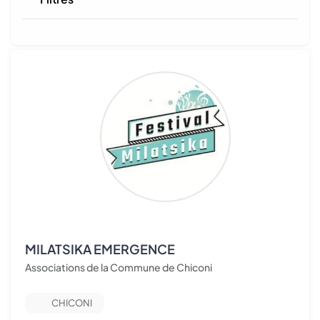
MILATSIKA EMERGENCE
Associations de la Commune de Chiconi
CHICONI