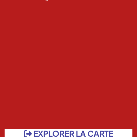
EXPLORER LA CARTE