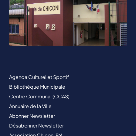
Agenda Culturel et Sportif
Bibliothèque Municipale
Centre Communal (CCAS)
Annuaire de la Ville
Abonner Newsletter
Désabonner Newsletter
Association Chiconi FM