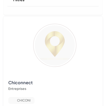
Chiconnect
Entreprises
CHICONI