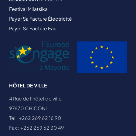
Festival Milatsika
Payer Sa Facture Électricité
Payer Sa Facture Eau
HÔTEL DE VILLE
4 Rue de l'hôtel de ville
97670 CHICONI
Tel : +262 269 62 16 90
Fax : +262 269 62 30 49