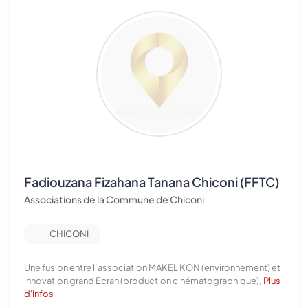
Fadiouzana Fizahana Tanana Chiconi (FFTC)
Associations de la Commune de Chiconi
CHICONI
Une fusion entre l’association MAKEL KON (environnement) et
innovation grand Ecran (production cinématographique),
Plus
d'infos