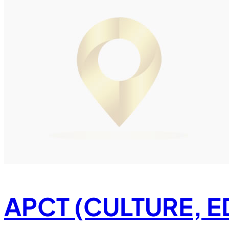
APCT (CULTURE, 