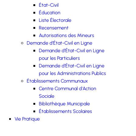
État-Civil
Éducation
Liste Électorale
Recensement
Autorisations des Mineurs
Demande d'État-Civil en Ligne
Demande d'État-Civil en Ligne
pour les Particuliers
Demande d'État-Civil en Ligne
pour les Administrations Publics
Établissements Communaux
Centre Communal d'Action
Sociale
Bibliothèque Municipale
Établissements Scolaires
Vie Pratique