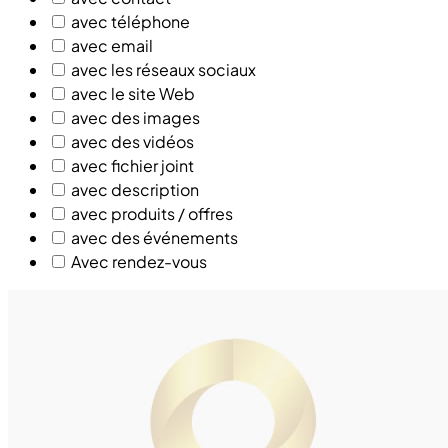
avec téléphone
avec email
avec les réseaux sociaux
avec le site Web
avec des images
avec des vidéos
avec fichier joint
avec description
avec produits / offres
avec des événements
Avec rendez-vous