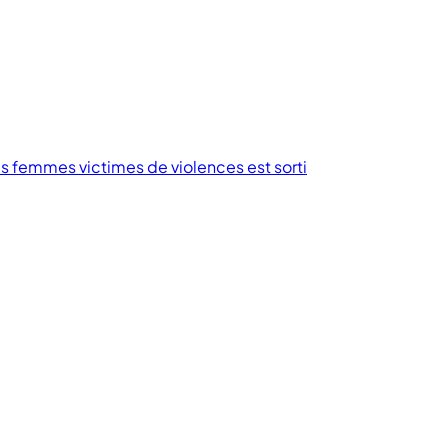
des femmes victimes de violences est sorti