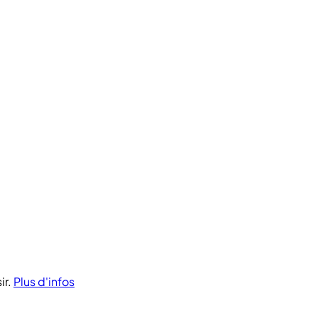
ir.
Plus d'infos