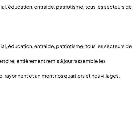
al, éducation, entraide, patriotisme, tous les secteurs de
al, éducation, entraide, patriotisme, tous les secteurs de
pertoire, entièrement remis à jour rassemble les
 rayonnent et animent nos quartiers et nos villages.