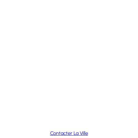
Contacter La Ville