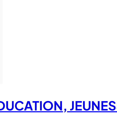
EDUCATION, JEUNES