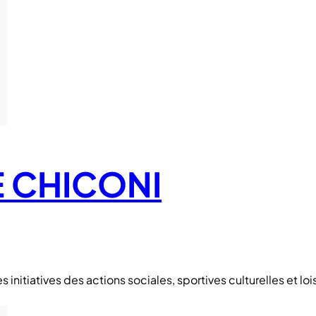
E CHICONI
nitiatives des actions sociales, sportives culturelles et lois