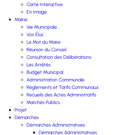
Carte Interactive
En Image
Mairie
Vie Municipale
Vos Élus
Le Mot du Maire
Réunion du Conseil
Consultation des Délibérations
Les Arrêtés
Budget Municipal
Administration Communale
Règlements et Tarifs Communaux
Recueils des Actes Administratifs
Marchés Publics
Projet
Démarches
Démarches Administratives
Démarches Administratives