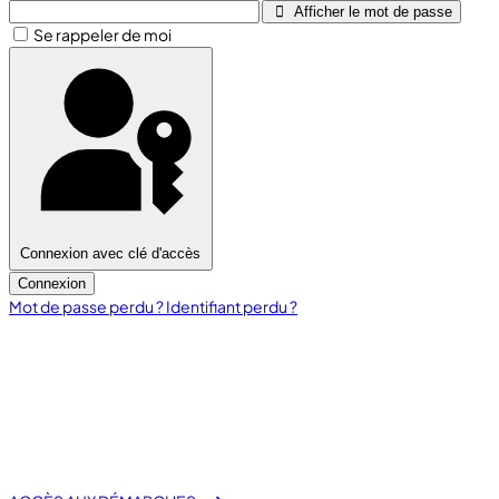
Afficher le mot de passe
Se rappeler de moi
Connexion avec clé d'accès
Connexion
Mot de passe perdu ?
Identifiant perdu ?
fas fa-laptop-file
E-Démarche Administrative