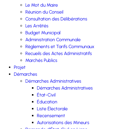
Le Mot du Maire
Réunion du Conseil
Consultation des Délibérations
Les Arrêtés
Budget Municipal
Administration Communale
Règlements et Tarifs Communaux
Recueils des Actes Administratifs
Marchés Publics
Projet
Démarches
Démarches Administratives
Démarches Administratives
État-Civil
Éducation
Liste Électorale
Recensement
Autorisations des Mineurs