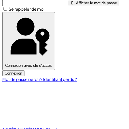
Afficher le mot de passe
Se rappeler de moi
Connexion avec clé d'accès
Connexion
Mot de passe perdu ?
Identifiant perdu ?
fas fa-laptop-file
E-Démarche Administrative