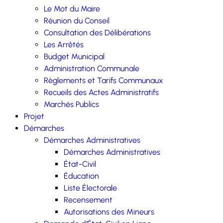
Le Mot du Maire
Réunion du Conseil
Consultation des Délibérations
Les Arrêtés
Budget Municipal
Administration Communale
Règlements et Tarifs Communaux
Recueils des Actes Administratifs
Marchés Publics
Projet
Démarches
Démarches Administratives
Démarches Administratives
État-Civil
Éducation
Liste Électorale
Recensement
Autorisations des Mineurs