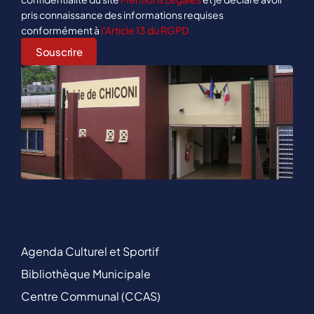
pris connaissance des informations requises
conformément à
l’Article 13 du RGPD
Agenda Culturel et Sportif
Bibliothèque Municipale
Centre Communal (CCAS)