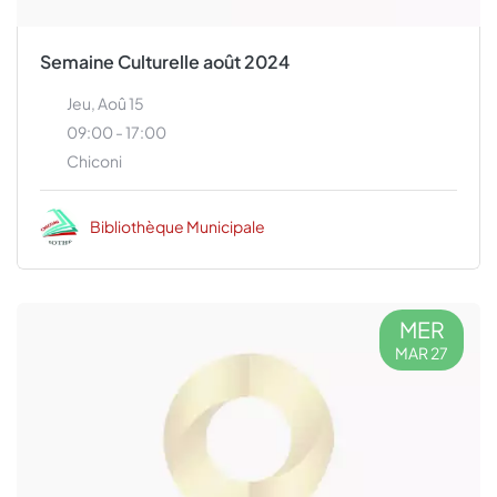
Semaine Culturelle août 2024
Jeu, Aoû 15
09:00 - 17:00
Chiconi
Bibliothèque Municipale
MER
MAR 27