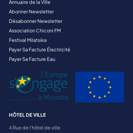
Annuaire de la Ville
Abonner Newsletter
Désabonner Newsletter
Association Chiconi FM
Festival Milatsika
Payer Sa Facture Électricité
Payer Sa Facture Eau
HÔTEL DE VILLE
4 Rue de l'hôtel de ville