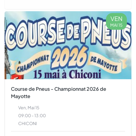
VEN
MAI 15
Course de Pneus - Championnat 2026 de
Mayotte
Ven, Mai 15
09:00 - 13:00
CHICONI