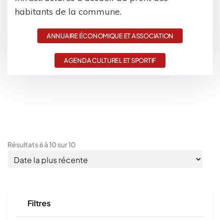
habitants de la commune.
ANNUAIRE ÉCONOMIQUE ET ASSOCIATION
AGENDA CULTUREL ET SPORTIF
Résultats
6
à
10
sur
10
Filtres