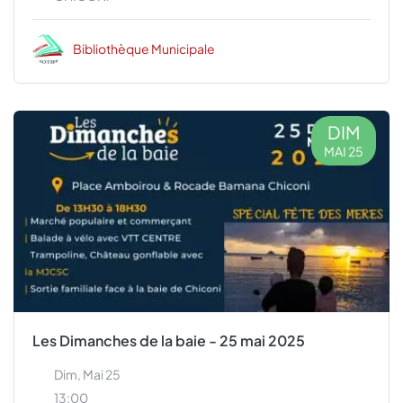
Bibliothèque Municipale
DIM
MAI 25
Les Dimanches de la baie - 25 mai 2025
Dim, Mai 25
13:00