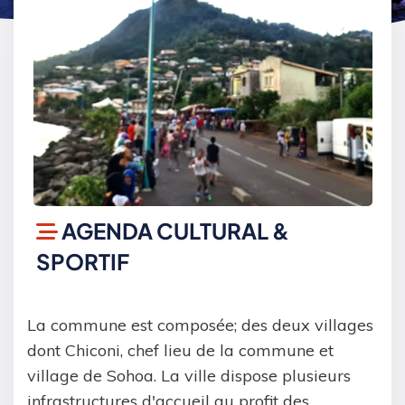
AGENDA CULTURAL &
SPORTIF
La commune est composée; des deux villages
dont Chiconi, chef lieu de la commune et
village de Sohoa. La ville dispose plusieurs
infrastructures d'accueil au profit des