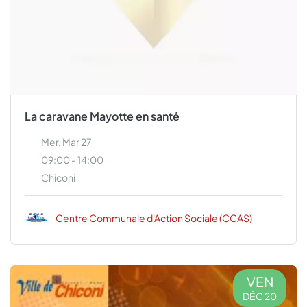
La caravane Mayotte en santé
Mer, Mar 27
09:00 - 14:00
Chiconi
Centre Communale d'Action Sociale (CCAS)
VEN
DÉC 20