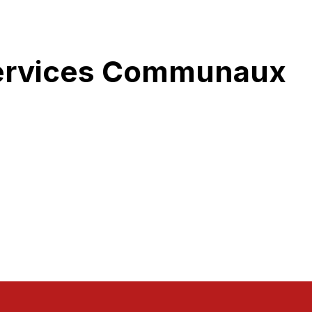
ervices Communaux