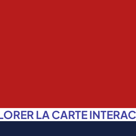
LORER LA CARTE INTERAC