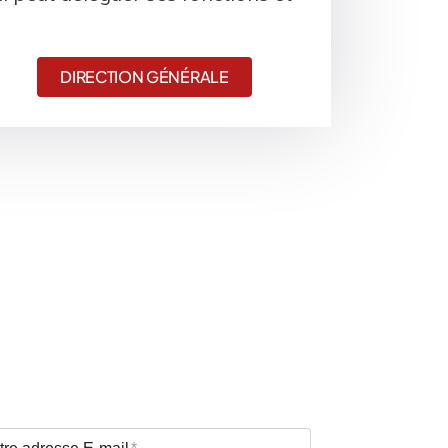
DIRECTION GÉNÉRALE