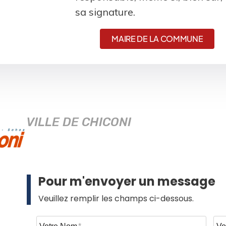
sa signature.
MAIRE DE LA COMMUNE
VILLE DE CHICONI
Pour m'envoyer un message
Veuillez remplir les champs ci-dessous.