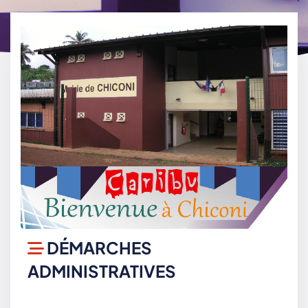
DÉMARCHES
ADMINISTRATIVES