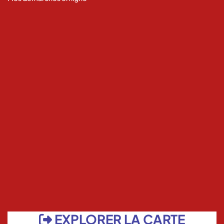
EXPLORER LA CARTE