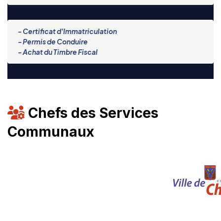
- Certificat d'Immatriculation
- Permis de Conduire
- Achat du Timbre Fiscal
Chefs des Services
Communaux