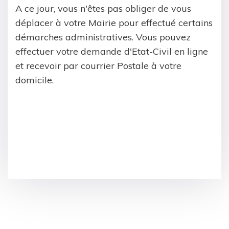
A ce jour, vous n'êtes pas obliger de vous
déplacer à votre Mairie pour effectué certains
démarches administratives. Vous pouvez
effectuer votre demande d'Etat-Civil en ligne
et recevoir par courrier Postale à votre
domicile.