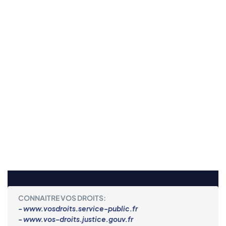
CONNAITRE VOS DROITS:
- www.vosdroits.service-public.fr
- www.vos-droits.justice.gouv.fr