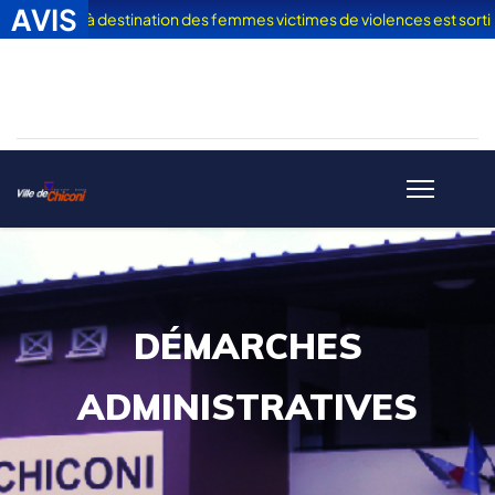
AVIS
Vacances" à destination des femmes victimes de violences est sorti
DÉMARCHES
ADMINISTRATIVES