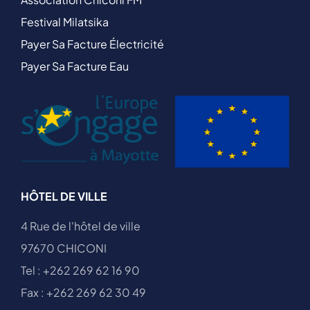
Festival Milatsika
Payer Sa Facture Électricité
Payer Sa Facture Eau
HÔTEL DE VILLE
4 Rue de l'hôtel de ville
97670 CHICONI
Tel : +262 269 62 16 90
Fax : +262 269 62 30 49