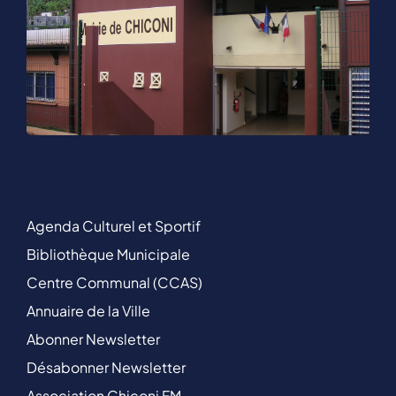
Agenda Culturel et Sportif
Bibliothèque Municipale
Centre Communal (CCAS)
Annuaire de la Ville
Abonner Newsletter
Désabonner Newsletter
Association Chiconi FM