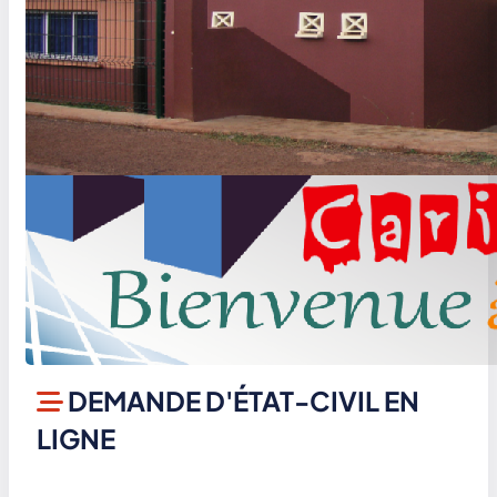
DEMANDE D'ÉTAT-CIVIL EN
LIGNE