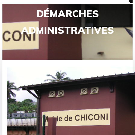
DÉMARCHES
ADMINISTRATIVES