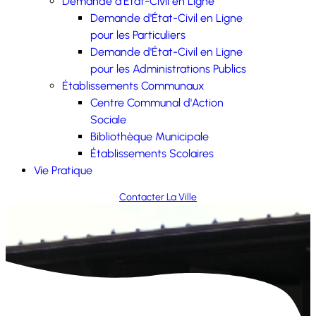
Demande d'État-Civil en Ligne
Demande d'État-Civil en Ligne
pour les Particuliers
Demande d'État-Civil en Ligne
pour les Administrations Publics
Établissements Communaux
Centre Communal d'Action
Sociale
Bibliothèque Municipale
Établissements Scolaires
Vie Pratique
Contacter La Ville