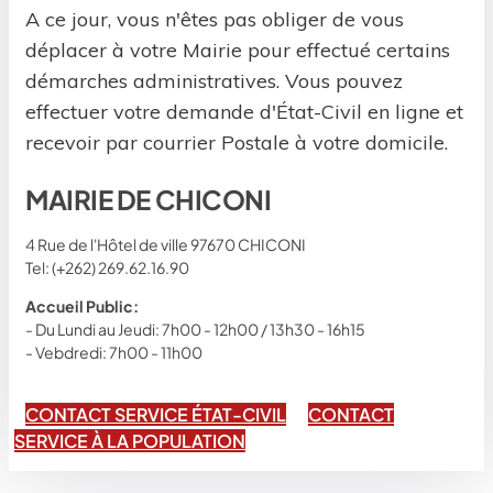
A ce jour, vous n'êtes pas obliger de vous
déplacer à votre Mairie pour effectué certains
démarches administratives. Vous pouvez
effectuer votre demande d'État-Civil en ligne et
recevoir par courrier Postale à votre domicile.
MAIRIE DE CHICONI
4 Rue de l'Hôtel de ville 97670 CHICONI
Tel: (+262) 269.62.16.90
Accueil Public:
- Du Lundi au Jeudi: 7h00 - 12h00 / 13h30 - 16h15
- Vebdredi: 7h00 - 11h00
CONTACT SERVICE ÉTAT-CIVIL
CONTACT
SERVICE À LA POPULATION