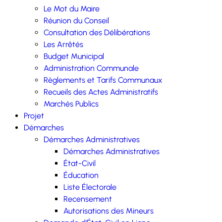
Le Mot du Maire
Réunion du Conseil
Consultation des Délibérations
Les Arrêtés
Budget Municipal
Administration Communale
Règlements et Tarifs Communaux
Recueils des Actes Administratifs
Marchés Publics
Projet
Démarches
Démarches Administratives
Démarches Administratives
État-Civil
Éducation
Liste Électorale
Recensement
Autorisations des Mineurs