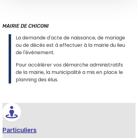
MAIRIE DE CHICONI
La demande d'acte de naissance, de mariage
ou de décès est à effectuer à la mairie du lieu
de l'événement.
Pour accélérer vos démarche administratifs
de la mairie, la municipalité a mis en place le
planning des élus.
Particuliers