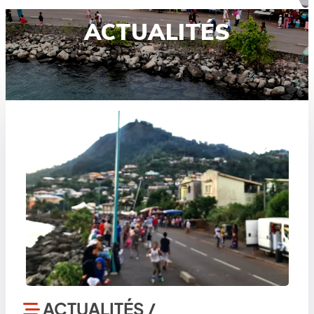
ACTUALITÉS
ACTUALITÉS /