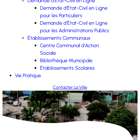
Demande d'État-Civil en Ligne
Demande d'État-Civil en Ligne
pour les Particuliers
Demande d'État-Civil en Ligne
pour les Administrations Publics
Établissements Communaux
Centre Communal d'Action
Sociale
Bibliothèque Municipale
Établissements Scolaires
Vie Pratique
Contacter La Ville