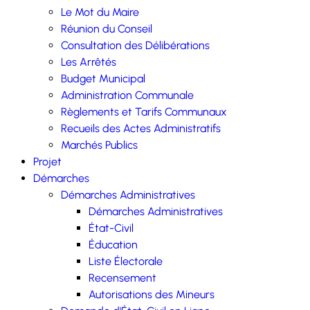
Le Mot du Maire
Réunion du Conseil
Consultation des Délibérations
Les Arrêtés
Budget Municipal
Administration Communale
Règlements et Tarifs Communaux
Recueils des Actes Administratifs
Marchés Publics
Projet
Démarches
Démarches Administratives
Démarches Administratives
État-Civil
Éducation
Liste Électorale
Recensement
Autorisations des Mineurs