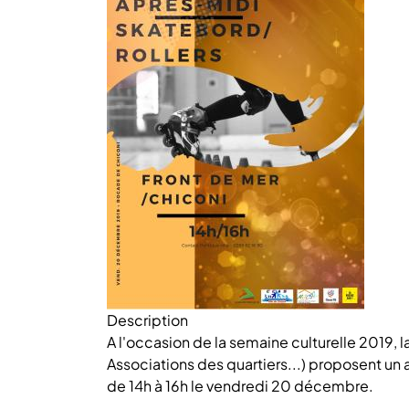
Description
A l'occasion de la semaine culturelle 2019, l
Associations des quartiers...) proposent un 
de 14h à 16h le vendredi 20 décembre.