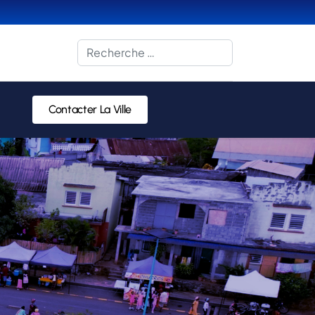
Rechercher
Contacter La Ville