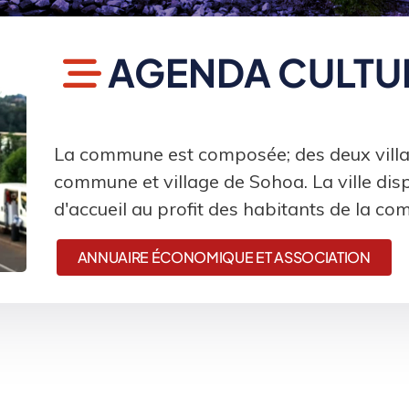
AGENDA CULTUR
La commune est composée; des deux village
commune et village de Sohoa. La ville disp
d'accueil au profit des habitants de la c
ANNUAIRE ÉCONOMIQUE ET ASSOCIATION