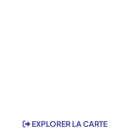
EXPLORER LA CARTE