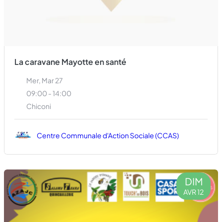
La caravane Mayotte en santé
Mer, Mar 27
09:00 - 14:00
Chiconi
Centre Communale d'Action Sociale (CCAS)
DIM
AVR 12