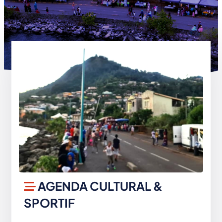
AGENDA CULTURAL &
SPORTIF