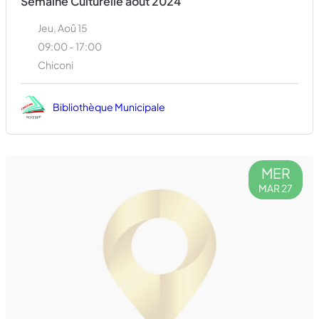
Semaine Culturelle août 2024
Jeu, Aoû 15
09:00 - 17:00
Chiconi
Bibliothèque Municipale
MER
MAR 27