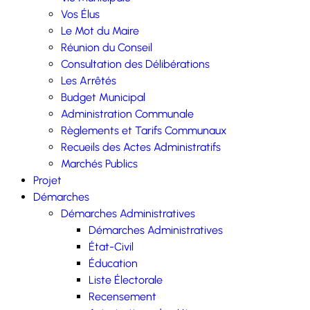
Vos Élus
Le Mot du Maire
Réunion du Conseil
Consultation des Délibérations
Les Arrêtés
Budget Municipal
Administration Communale
Règlements et Tarifs Communaux
Recueils des Actes Administratifs
Marchés Publics
Projet
Démarches
Démarches Administratives
Démarches Administratives
État-Civil
Éducation
Liste Électorale
Recensement