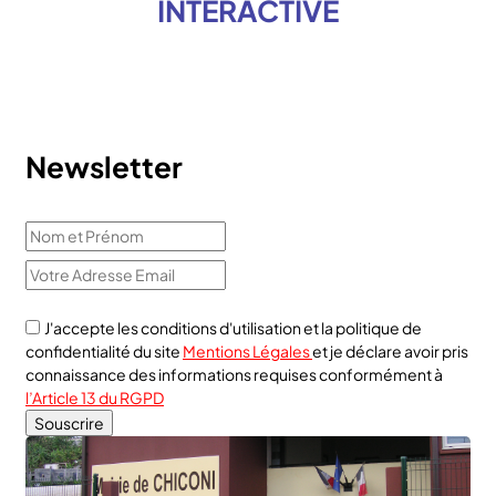
INTERACTIVE
Newsletter
J'accepte les conditions d'utilisation et la politique de
confidentialité du site
Mentions Légales
et je déclare avoir pris
connaissance des informations requises conformément à
l’Article 13 du RGPD