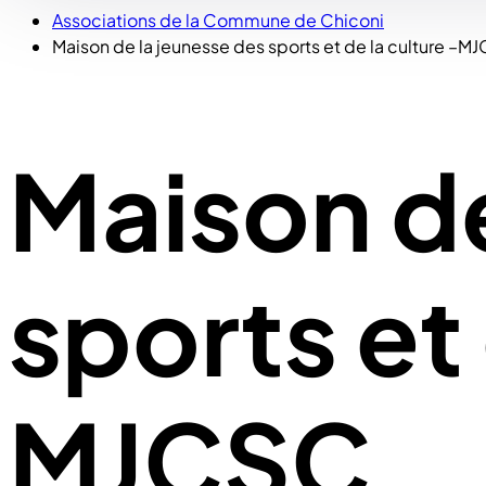
Associations de la Commune de Chiconi
Maison de la jeunesse des sports et de la culture –M
Maison de
sports et 
MJCSC