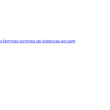
des femmes victimes de violences est sorti