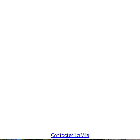
Contacter La Ville