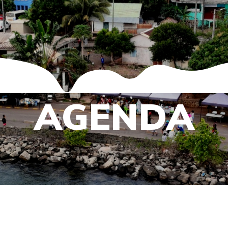
AGENDA