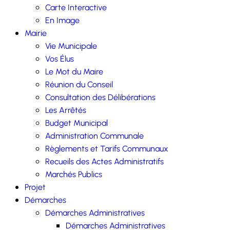
Carte Interactive
En Image
Mairie
Vie Municipale
Vos Élus
Le Mot du Maire
Réunion du Conseil
Consultation des Délibérations
Les Arrêtés
Budget Municipal
Administration Communale
Règlements et Tarifs Communaux
Recueils des Actes Administratifs
Marchés Publics
Projet
Démarches
Démarches Administratives
Démarches Administratives