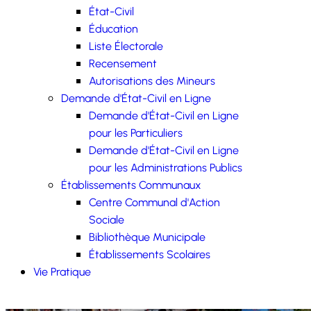
État-Civil
Éducation
Liste Électorale
Recensement
Autorisations des Mineurs
Demande d'État-Civil en Ligne
Demande d'État-Civil en Ligne
pour les Particuliers
Demande d'État-Civil en Ligne
pour les Administrations Publics
Établissements Communaux
Centre Communal d'Action
Sociale
Bibliothèque Municipale
Établissements Scolaires
Vie Pratique