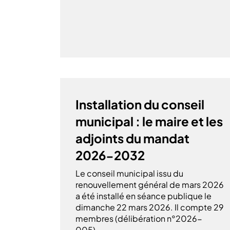
Installation du conseil
municipal : le maire et les
adjoints du mandat
2026-2032
Le conseil municipal issu du
renouvellement général de mars 2026
a été installé en séance publique le
dimanche 22 mars 2026. Il compte 29
membres (délibération n°2026-
005).