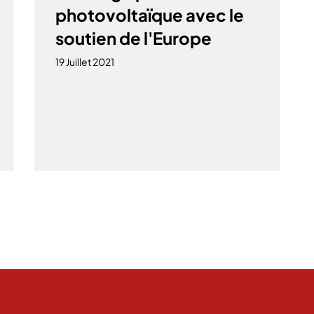
photovoltaïque avec le
soutien de l'Europe
19 Juillet 2021