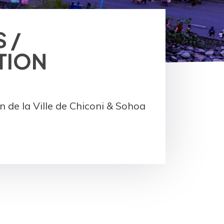
 /
TION
 de la Ville de Chiconi & Sohoa