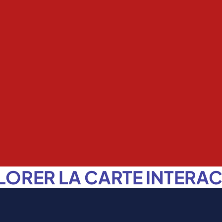
LORER LA CARTE INTERAC