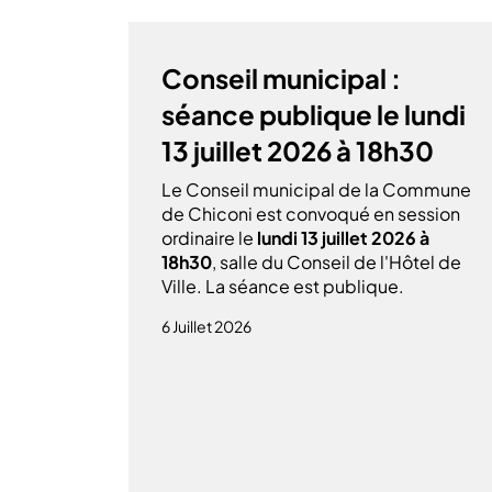
Conseil municipal :
séance publique le lundi
13 juillet 2026 à 18h30
Le Conseil municipal de la Commune
de Chiconi est convoqué en session
ordinaire le
lundi 13 juillet 2026 à
18h30
, salle du Conseil de l'Hôtel de
Ville. La séance est publique.
6 Juillet 2026