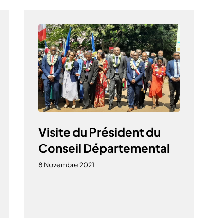
Visite du Président du
Conseil Départemental
8 Novembre 2021