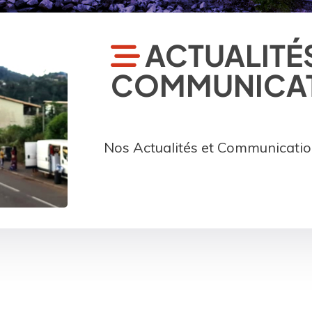
ACTUALITÉS
COMMUNICA
Nos Actualités et Communication