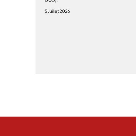
5 Juillet 2026