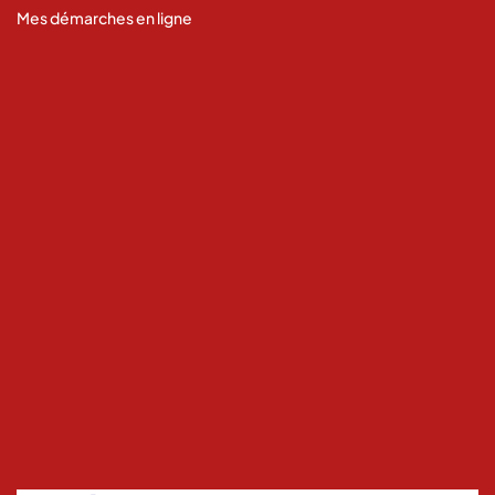
Mes démarches en ligne