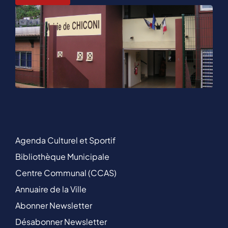
Agenda Culturel et Sportif
Bibliothèque Municipale
Centre Communal (CCAS)
Annuaire de la Ville
Abonner Newsletter
Désabonner Newsletter