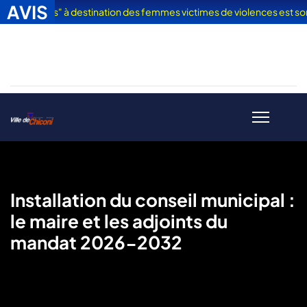
AVIS
 en Vacances" à destination des femmes victimes de violences est sorti
Installation du conseil municipal :
le maire et les adjoints du
mandat 2026-2032