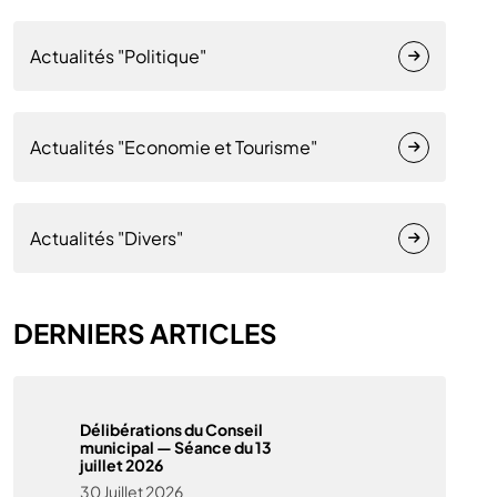
Actualités "Politique"
Actualités "Economie et Tourisme"
Actualités "Divers"
DERNIERS ARTICLES
Délibérations du Conseil
municipal — Séance du 13
juillet 2026
30 Juillet 2026