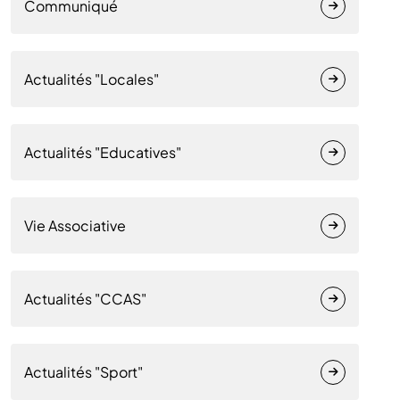
Communiqué
Actualités "Locales"
Actualités "Educatives"
Vie Associative
Actualités "CCAS"
Actualités "Sport"