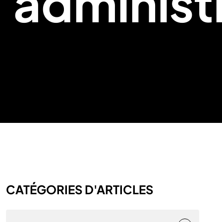
administ
CATÉGORIES D'ARTICLES